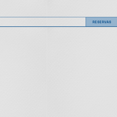
RESERVAS
RESERVAS