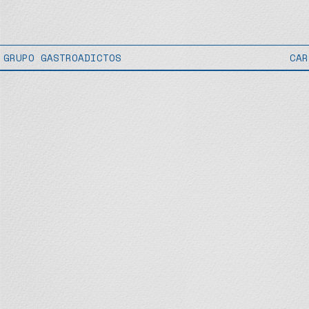
GRUPO GASTROADICTOS
CAR
GRUPO GASTROADICTOS
CAR